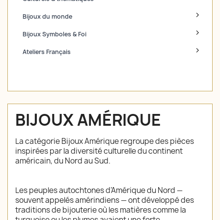
Bijoux du monde
Bijoux Symboles & Foi
Ateliers Français
BIJOUX AMÉRIQUE
La catégorie Bijoux Amérique regroupe des pièces
inspirées par la diversité culturelle du continent
américain, du Nord au Sud.
Les peuples autochtones d’Amérique du Nord —
souvent appelés amérindiens — ont développé des
traditions de bijouterie où les matières comme la
turquoise ou les plumes avaient une forte