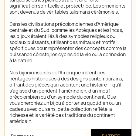
signification spirituelle et protectrice. Les ornements
sont devenus de véritables talismans cérémoniels.
Dans les civilisations précolombiennes d’Amérique
centrale et du Sud, comme les Aztèques et les Incas,
les bijoux étaient liés à des symboles religieux ou
sociaux puissants, utilisant des métaux et motifs
spécifiques pour représenter des concepts comme la
puissance céleste, les cycles de la vie ou la connexion
à la nature.
Nos bijoux inspirés de l’Amérique mêlent ces
héritages historiques à des designs contemporains,
offrant des pièces qui racontent une histoire — qu’il
s’agisse d’un pendentif amérindien, d’un motif
précolombien ou d’un symbole du continent. Que
vous cherchiez un bijou à porter au quotidien ou un
cadeau avec du sens, cette collection reflète la
richesse et la variété des traditions du continent
américain.