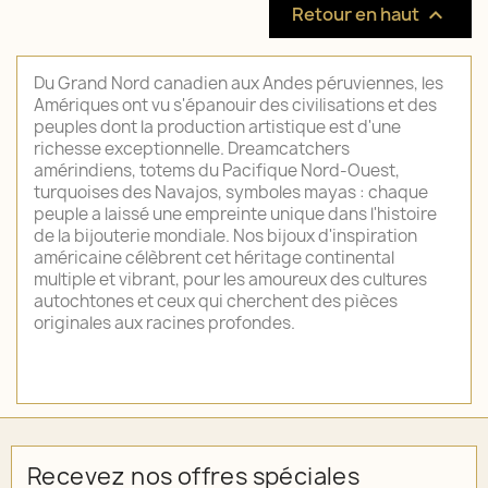
Retour en haut

Du Grand Nord canadien aux Andes péruviennes, les
Amériques ont vu s'épanouir des civilisations et des
peuples dont la production artistique est d'une
richesse exceptionnelle. Dreamcatchers
amérindiens, totems du Pacifique Nord-Ouest,
turquoises des Navajos, symboles mayas : chaque
peuple a laissé une empreinte unique dans l'histoire
de la bijouterie mondiale. Nos bijoux d'inspiration
américaine célèbrent cet héritage continental
multiple et vibrant, pour les amoureux des cultures
autochtones et ceux qui cherchent des pièces
originales aux racines profondes.
Recevez nos offres spéciales