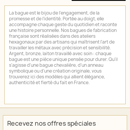
La bague est le bijou de l'engagement, de la
promesse et de l'identité. Portée au doigt, elle
accompagne chaque geste du quotidien et raconte
une histoire personnelle. Nos bagues de fabrication
française sont réalisées dans des ateliers
hexagonaux par des artisans qui maîtrisent l'art de
travailler les métaux avec précision et sensibilité.
Argent, bronze, laiton travaillé avec soin : chaque
bague est une pièce unique pensée pour durer. Qu'il
s'agisse d'une bague chevalière, d'un anneau
symbolique ou d'une création originale, vous
trouverez ici des modèles qui allient élégance,
authenticité et fierté du fait en France.
Recevez nos offres spéciales