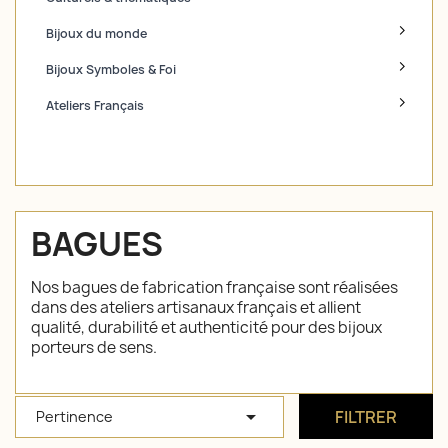
Bijoux du monde
Bijoux Symboles & Foi
Ateliers Français
BAGUES
Nos bagues de fabrication française sont réalisées
dans des ateliers artisanaux français et allient
qualité, durabilité et authenticité pour des bijoux
porteurs de sens.

FILTRER
Pertinence