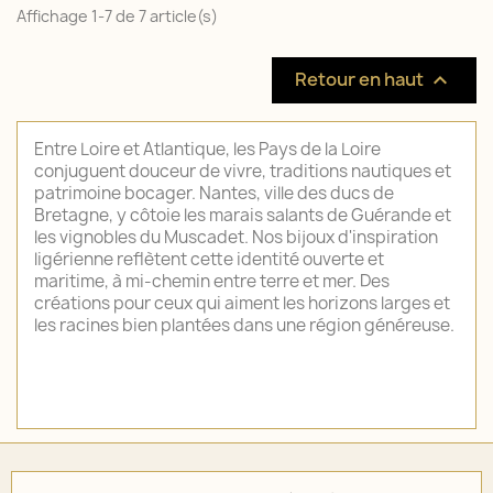
Affichage 1-7 de 7 article(s)
Retour en haut

Entre Loire et Atlantique, les Pays de la Loire
conjuguent douceur de vivre, traditions nautiques et
patrimoine bocager. Nantes, ville des ducs de
Bretagne, y côtoie les marais salants de Guérande et
les vignobles du Muscadet. Nos bijoux d'inspiration
ligérienne reflètent cette identité ouverte et
maritime, à mi-chemin entre terre et mer. Des
créations pour ceux qui aiment les horizons larges et
les racines bien plantées dans une région généreuse.