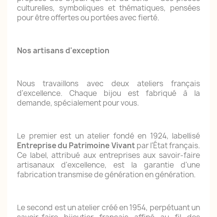
culturelles, symboliques et thématiques, pensées
pour être offertes ou portées avec fierté.
Nos artisans d'exception
Nous travaillons avec deux ateliers français
d'excellence. Chaque bijou est fabriqué à la
demande, spécialement pour vous.
Le premier est un atelier fondé en 1924, labellisé
Entreprise du Patrimoine Vivant
par l'État français.
Ce label, attribué aux entreprises aux savoir-faire
artisanaux d'excellence, est la garantie d'une
fabrication transmise de génération en génération.
Le second est un atelier créé en 1954, perpétuant un