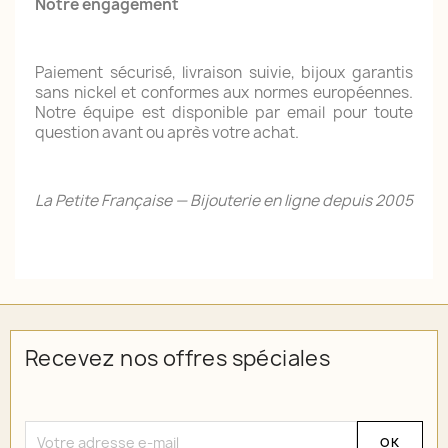
Notre engagement
Paiement sécurisé, livraison suivie, bijoux garantis
sans nickel et conformes aux normes européennes.
Notre équipe est disponible par email pour toute
question avant ou après votre achat.
La Petite Française — Bijouterie en ligne depuis 2005
Recevez nos offres spéciales