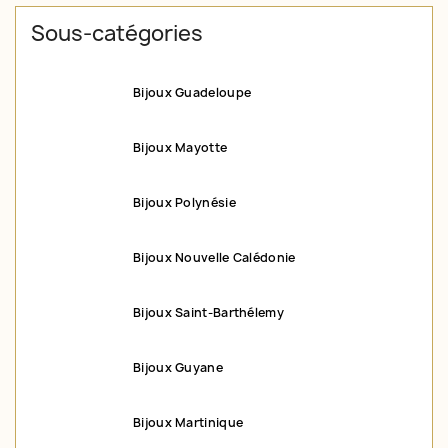
Sous-catégories
Bijoux Guadeloupe
Bijoux Mayotte
Bijoux Polynésie
Bijoux Nouvelle Calédonie
Bijoux Saint-Barthélemy
Bijoux Guyane
Bijoux Martinique