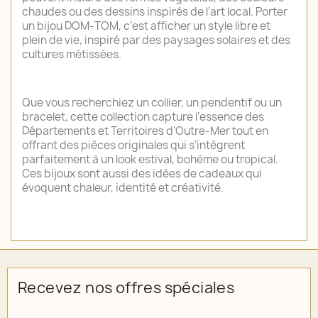
chaudes ou des dessins inspirés de l’art local. Porter
un bijou DOM‑TOM, c’est afficher un style libre et
plein de vie, inspiré par des paysages solaires et des
cultures métissées.
Que vous recherchiez un collier, un pendentif ou un
bracelet, cette collection capture l’essence des
Départements et Territoires d’Outre‑Mer tout en
offrant des pièces originales qui s’intègrent
parfaitement à un look estival, bohème ou tropical.
Ces bijoux sont aussi des idées de cadeaux qui
évoquent chaleur, identité et créativité.
Recevez nos offres spéciales