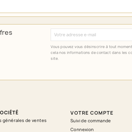
fres
Vous pouvez vous désinscrire à tout moment
cela nos informations de contact dans les co
site.
OCIÉTÉ
VOTRE COMPTE
s générales de ventes
Suivi de commande
Connexion