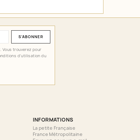
. Vous trouverez pour
nditions d'utilisation du
INFORMATIONS
La petite Française
France Métropolitaine