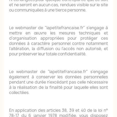
et ne seront en aucun cas, rendues visible sur le site
ou communiquées à une tierce personne.
Le webmaster de "lapetitefrancaise.fr" s'engage à
mettre en œuvre les mesures techniques et
d'organisation appropriées pour protéger ces
données à caractère personnel contre notamment
l'altération, la diffusion ou l'accès non autorisé, et
pour préserver leur totale confidentialité.
Le webmaster de "lapetitefrancaise.fr" s'engage
également à conserver les données personnelles
pendant une durée n'excédant pas celle nécessaire
à la réalisation de la finalité pour laquelle elles sont
collectées.
En application des articles 38, 39 et 40 de la loi n°
78-17 du 6 janvier 1978 modifiée, vous disposez