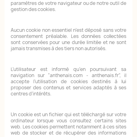
paramètres de votre navigateur ou de notre outil de
gestion des cookies.
Aucun cookie non essentiel n’est déposé sans votre
consentement préalable. Les données collectées
sont conservées pour une durée limitée et ne sont
jamais transmises à des tiers non autorisés.
L’utilisateur est informé qu’en poursuivant sa
navigation sur "anthenais.com - anthenais.fr", il
accepte l’utilisation de cookies destinés à lui
proposer des contenus et services adaptés à ses
centres d’intérêts.
Un cookie est un fichier qui est téléchargé sur votre
ordinateur lorsque vous consultez certains sites
web. Les cookies permettent notamment à ces sites
web de stocker et de récupérer des informations