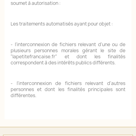
soumet à autorisation :
Les traitements automatisés ayant pour objet :
- l'interconnexion de fichiers relevant d'une ou de
plusieurs personnes morales gérant le site de
"lapetitefrancaise.fr" et dont les finalités
correspondent à des intérêts publics différents.
- l'interconnexion de fichiers relevant d'autres
personnes et dont les finalités principales sont
différentes.