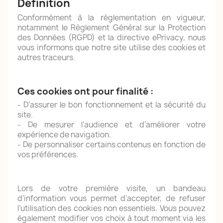
Définition
Conformément à la réglementation en vigueur,
notamment le Règlement Général sur la Protection
des Données (RGPD) et la directive ePrivacy, nous
vous informons que notre site utilise des cookies et
autres traceurs.
Ces cookies ont pour finalité :
- D’assurer le bon fonctionnement et la sécurité du
site.
- De mesurer l’audience et d’améliorer votre
expérience de navigation.
- De personnaliser certains contenus en fonction de
vos préférences.
Lors de votre première visite, un bandeau
d’information vous permet d’accepter, de refuser
l’utilisation des cookies non essentiels. Vous pouvez
également modifier vos choix à tout moment via les