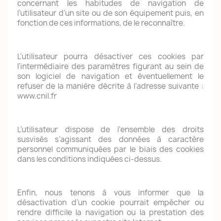
concernant les habitudes de navigation de
l’utilisateur d'un site ou de son équipement puis, en
fonction de ces informations, de le reconnaître.
L'utilisateur pourra désactiver ces cookies par
l'intermédiaire des paramètres figurant au sein de
son logiciel de navigation et éventuellement le
refuser de la manière décrite à l’adresse suivante :
www.cnil.fr
L’utilisateur dispose de l’ensemble des droits
susvisés s’agissant des données à caractère
personnel communiquées par le biais des cookies
dans les conditions indiquées ci-dessus.
Enfin, nous tenons à vous informer que la
désactivation d’un cookie pourrait empêcher ou
rendre difficile la navigation ou la prestation des