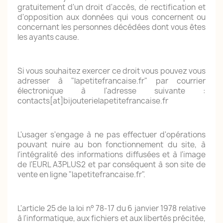
gratuitement d'un droit d'accès, de rectification et
d'opposition aux données qui vous concernent ou
concernant les personnes décédées dont vous êtes
les ayants cause.
Si vous souhaitez exercer ce droit vous pouvez vous
adresser à "lapetitefrancaise.fr" par courrier
électronique à l'adresse suivante :
contacts[at]bijouterielapetitefrancaise.fr
L'usager s'engage à ne pas effectuer d'opérations
pouvant nuire au bon fonctionnement du site, à
l'intégralité des informations diffusées et à l'image
de l'EURL A3PLUS2 et par conséquent à son site de
vente en ligne "lapetitefrancaise.fr".
L'article 25 de la loi n° 78-17 du 6 janvier 1978 relative
à l'informatique, aux fichiers et aux libertés précitée,