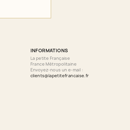
INFORMATIONS
La petite Française
France Métropolitaine
Envoyez-nous un e-mail :
clients@lapetitefrancaise.fr