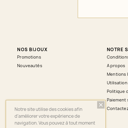
NOS BIJOUX
NOTRE S
Promotions
Condition
Nouveautés
A propos
Mentions 
Utilisatio
Politique 
Paiement 
Contacte
Notre site utilise des cookies afin
d’améliorer votre expérience de
navigation. Vous pouvez à tout moment