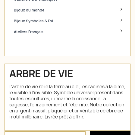
Bijoux du monde
Bijoux Symboles & Foi
Ateliers Français
ARBRE DE VIE
L'arbre de vie relie la terre au ciel, les racines à la cime,
le visible à l'invisible. Symbole universel présent dans
toutes les cultures, il incarne la croissance, la
sagesse, l'enracinement et l'éternité. Notre collection
en argent massif, plaqué or et or véritable célèbre ce
motif millénaire. Livrée prêt à offrir.