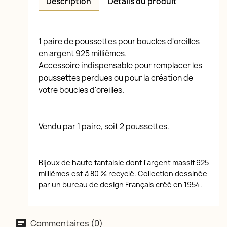
Description
Détails du produit
1 paire de poussettes pour boucles d'oreilles
en argent 925 millièmes.
Accessoire indispensable pour remplacer les
poussettes perdues ou pour la création de
votre boucles d'oreilles.
Vendu par 1 paire, soit 2 poussettes.
Bijoux de haute fantaisie dont l'argent massif 925
millièmes est à 80 % recyclé. Collection dessinée
par un bureau de design Français créé en 1954.
Commentaires (0)