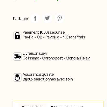
Partager
Paiement 100% sécurisé
PayPal - CB - Payplug - 4 X sans frais
Livraison suivi
Colissimo - Chronopost - Mondial Relay
Assurance qualité
Bijoux sélectionnés avec soin