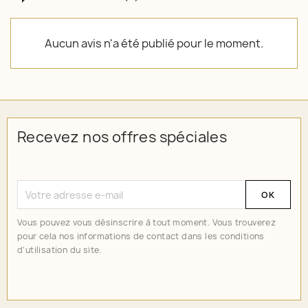
Aucun avis n'a été publié pour le moment.
Recevez nos offres spéciales
Vous pouvez vous désinscrire à tout moment. Vous trouverez
pour cela nos informations de contact dans les conditions
d'utilisation du site.