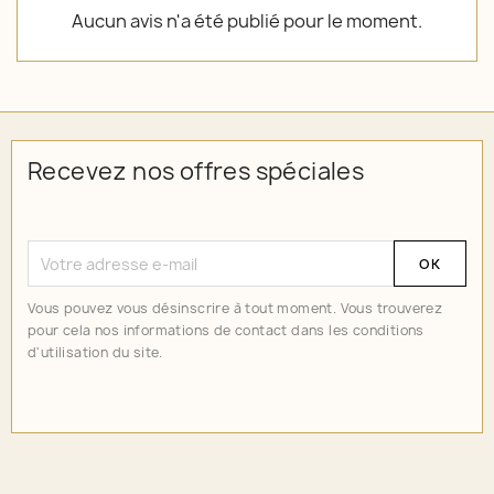
Aucun avis n'a été publié pour le moment.
Recevez nos offres spéciales
Vous pouvez vous désinscrire à tout moment. Vous trouverez
pour cela nos informations de contact dans les conditions
d'utilisation du site.