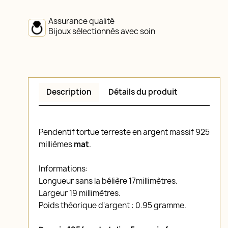
Assurance qualité
Bijoux sélectionnés avec soin
Description
Détails du produit
Pendentif tortue terreste en argent massif 925
millièmes
mat
.
Informations:
Longueur sans la bélière 17millimètres.
Largeur 19 millimètres.
Poids théorique d'argent : 0.95 gramme.