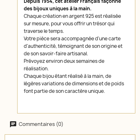
Depuis 1954, cet atelier Français façonne
des bijoux uniques à la main.
Chaque création en argent 925 est réalisée
sur mesure, pour vous offrir un trésor qui
traverse le temps.
Votre pièce sera accompagnée d'une carte
d'authenticité, témoignant de son origine et
de son savoir-faire artisanal.
Prévoyez environ deux semaines de
réalisation.
Chaque bijou étant réalisé à la main, de
légères variations de dimensions et de poids
font partie de son caractère unique.
Commentaires (0)