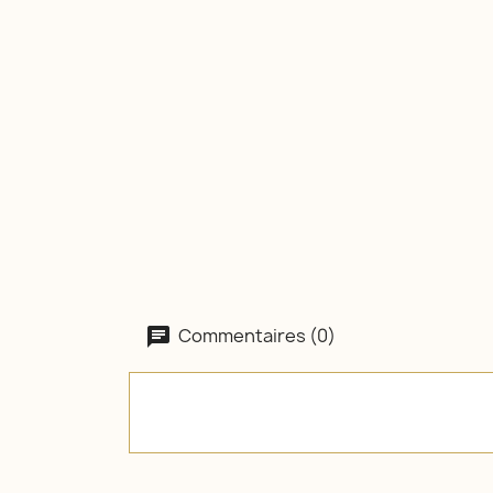
Commentaires (0)