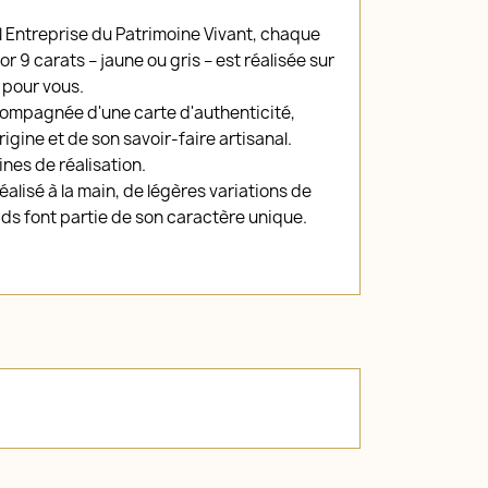
el Entreprise du Patrimoine Vivant, chaque
or 9 carats – jaune ou gris – est réalisée sur
pour vous.
compagnée d'une carte d'authenticité,
igine et de son savoir-faire artisanal.
nes de réalisation.
alisé à la main, de légères variations de
ds font partie de son caractère unique.