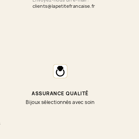
clients@lapetitefrancaise.fr
ASSURANCE QUALITÉ
Bijoux sélectionnés avec soin
s