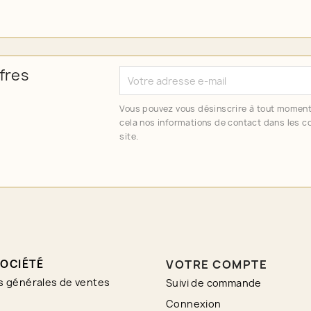
fres
Vous pouvez vous désinscrire à tout moment
cela nos informations de contact dans les co
site.
OCIÉTÉ
VOTRE COMPTE
s générales de ventes
Suivi de commande
Connexion