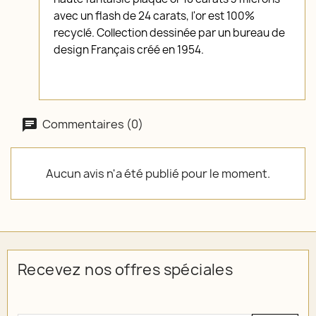
avec un flash de 24 carats, l'or est 100%
recyclé. Collection dessinée par un bureau de
design Français créé en 1954.
Commentaires (0)
Aucun avis n'a été publié pour le moment.
Recevez nos offres spéciales