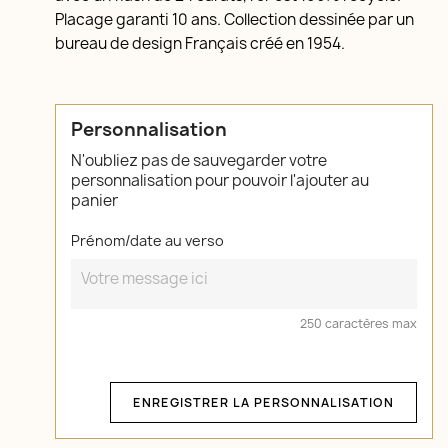
Placage garanti 10 ans. Collection dessinée par un
bureau de design Français créé en 1954.
Personnalisation
N'oubliez pas de sauvegarder votre
personnalisation pour pouvoir l'ajouter au
panier
Prénom/date au verso
250 caractères max
ENREGISTRER LA PERSONNALISATION