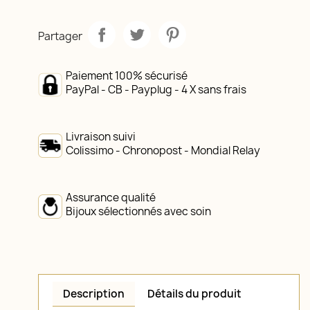
Partager
Paiement 100% sécurisé
PayPal - CB - Payplug - 4 X sans frais
Livraison suivi
Colissimo - Chronopost - Mondial Relay
Assurance qualité
Bijoux sélectionnés avec soin
Description
Détails du produit