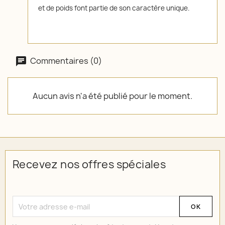
et de poids font partie de son caractère unique.
Commentaires (0)
Aucun avis n'a été publié pour le moment.
Recevez nos offres spéciales