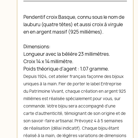
Pendentif croix Basque, connu sous le nom de
lauburu (quatre têtes) et aussi croix à virgule
en en argent massif (925 millièmes).
Dimensions:
Longueur avec la bélière 23 millimètres.
Croix 14 x 14 millimètre.
Poids théorique d'agent : 1.07 gramme.
Depuis 1924, cet atelier français façonne des bijoux
uniques à la main. Fier de porter le label Entreprise
du Patrimoine Vivant, chaque création en argent 925
millièmes est réalisée spécialement pour vous, sur
commande. Votre bijou sera accompagné d'une
carte d'authenticité, témoignant de son origine et de
son savoir-faire artisanal. Prévoyez 4 à 5 semaines
de réalisation (délai indicatif). Chaque bijou étant
réalisé à la main, de légères variations de dimensions