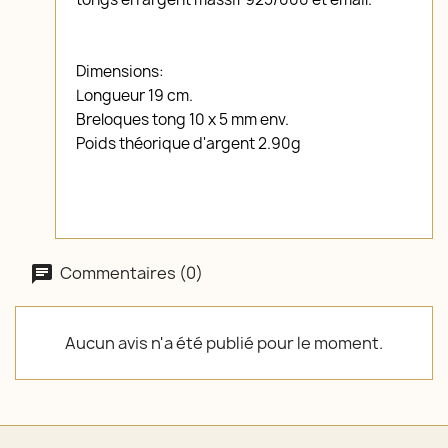
Dimensions:
Longueur 19 cm.
Breloques tong 10 x 5 mm env.
Poids théorique d'argent 2.90g
Commentaires (0)
Aucun avis n'a été publié pour le moment.