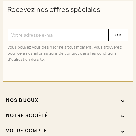
Recevez nos offres spéciales
Vous pouvez vous désinscrire à tout moment. Vous trouverez
pour cela nos informations de contact dans les conditions
d'utilisation du site.
NOS BIJOUX

NOTRE SOCIÉTÉ

VOTRE COMPTE
