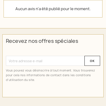
Aucun avis n'a été publié pour le moment.
Recevez nos offres spéciales
Vous pouvez vous désinscrire à tout moment. Vous trouverez
pour cela nos informations de contact dans les conditions
d'utilisation du site.