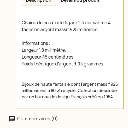
Description
Détails du produit
Chaine de cou maille figaro 1-3 diamantée 4
faces en argent massif 925 millièmes.
Informations :
Largeur 1.8 millimètre.
Longueur 45 centimètres.
Poids théorique d'argent 3.03 grammes.
Bijoux de haute fantaisie dont l'argent massif 925
millièmes est à 80 % recyclé. Collection dessinée
par un bureau de design Français créé en 1954.
Commentaires (0)