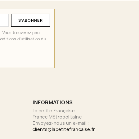
. Vous trouverez pour
nditions d'utilisation du
INFORMATIONS
La petite Française
France Métropolitaine
Envoyez-nous un e-mail :
clients@lapetitefrancaise.fr