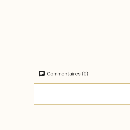
Commentaires (0)