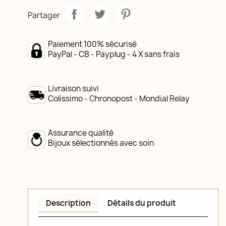
Partager
Paiement 100% sécurisé
PayPal - CB - Payplug - 4 X sans frais
Livraison suivi
Colissimo - Chronopost - Mondial Relay
Assurance qualité
Bijoux sélectionnés avec soin
Description
Détails du produit