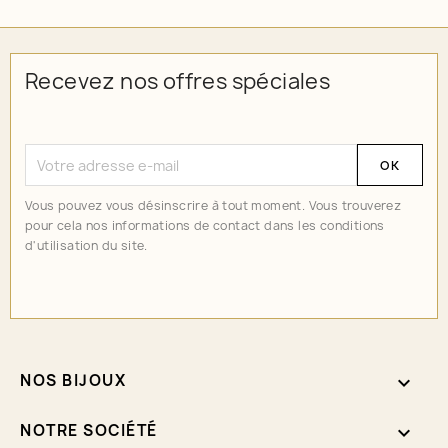
Recevez nos offres spéciales
Vous pouvez vous désinscrire à tout moment. Vous trouverez
pour cela nos informations de contact dans les conditions
d'utilisation du site.
NOS BIJOUX

NOTRE SOCIÉTÉ
