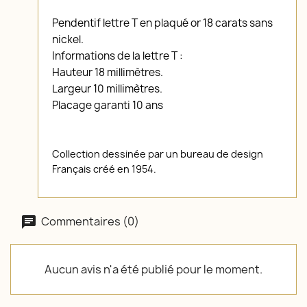
Pendentif lettre T en plaqué or 18 carats sans
nickel.
Informations de la lettre T :
Hauteur 18 millimètres.
Largeur 10 millimètres.
Placage garanti 10 ans
Collection dessinée par un bureau de design
Français créé en 1954.
Commentaires (0)
Aucun avis n'a été publié pour le moment.