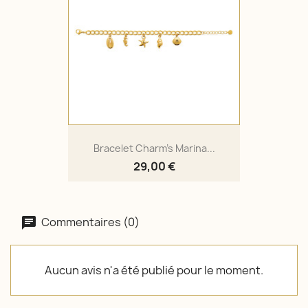
Bracelet Charm's Marina...
29,00 €
Commentaires (0)
Aucun avis n'a été publié pour le moment.