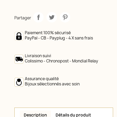
Partager
Paiement 100% sécurisé
PayPal - CB - Payplug - 4 X sans frais
Livraison suivi
Colissimo - Chronopost - Mondial Relay
Assurance qualité
Bijoux sélectionnés avec soin
Description
Détails du produit