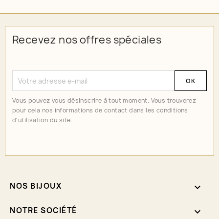
Recevez nos offres spéciales
Vous pouvez vous désinscrire à tout moment. Vous trouverez
pour cela nos informations de contact dans les conditions
d'utilisation du site.
NOS BIJOUX

NOTRE SOCIÉTÉ
