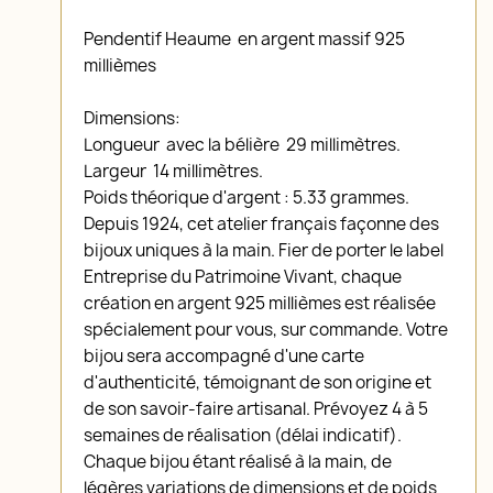
Pendentif Heaume en argent massif 925
millièmes
Dimensions:
Longueur avec la bélière 29 millimètres.
Largeur 14 millimètres.
Poids théorique d'argent : 5.33 grammes.
Depuis 1924, cet atelier français façonne des
bijoux uniques à la main. Fier de porter le label
Entreprise du Patrimoine Vivant, chaque
création en argent 925 millièmes est réalisée
spécialement pour vous, sur commande. Votre
bijou sera accompagné d'une carte
d'authenticité, témoignant de son origine et
de son savoir-faire artisanal. Prévoyez 4 à 5
semaines de réalisation (délai indicatif).
Chaque bijou étant réalisé à la main, de
légères variations de dimensions et de poids