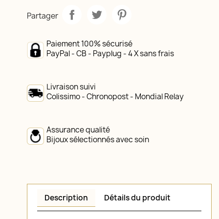
Partager
Paiement 100% sécurisé
PayPal - CB - Payplug - 4 X sans frais
Livraison suivi
Colissimo - Chronopost - Mondial Relay
Assurance qualité
Bijoux sélectionnés avec soin
Description
Détails du produit