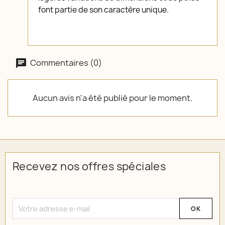
font partie de son caractère unique.
Commentaires (0)
Aucun avis n'a été publié pour le moment.
Recevez nos offres spéciales