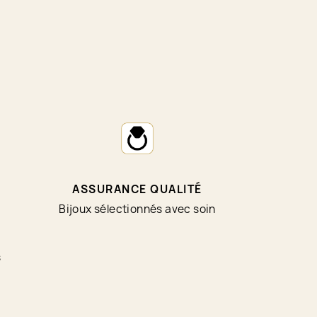
ASSURANCE QUALITÉ
Bijoux sélectionnés avec soin
s