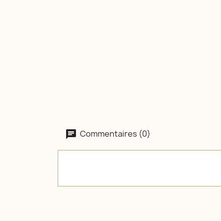
Commentaires (0)