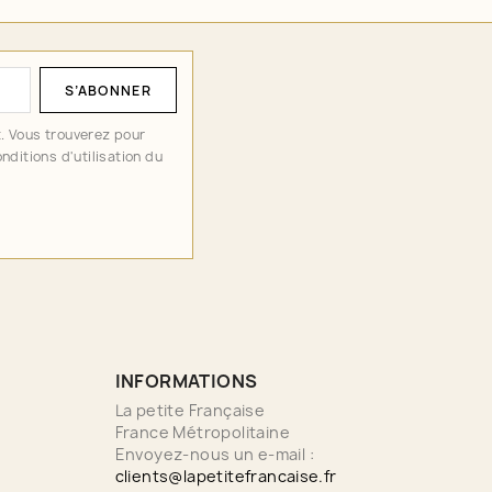
. Vous trouverez pour
nditions d'utilisation du
INFORMATIONS
La petite Française
France Métropolitaine
Envoyez-nous un e-mail :
clients@lapetitefrancaise.fr