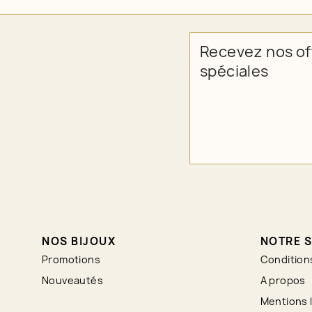
Recevez nos of
spéciales
NOS BIJOUX
NOTRE S
Promotions
Condition
Nouveautés
A propos
Mentions 