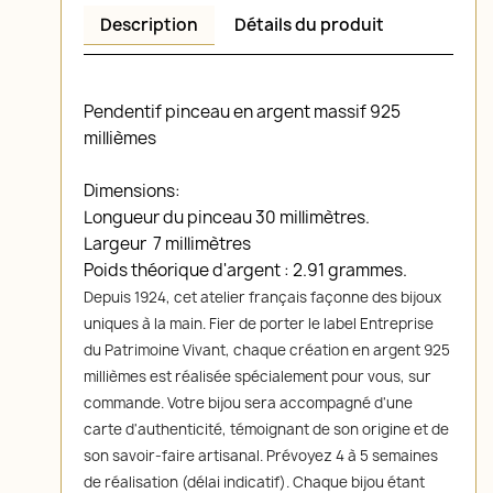
Description
Détails du produit
Pendentif pinceau en argent massif 925
millièmes
Dimensions:
Longueur du pinceau 30 millimètres.
Largeur 7 millimètres
Poids théorique d'argent : 2.91 grammes.
Depuis 1924, cet atelier français façonne des bijoux
uniques à la main. Fier de porter le label Entreprise
du Patrimoine Vivant, chaque création en argent 925
millièmes est réalisée spécialement pour vous, sur
commande. Votre bijou sera accompagné d'une
carte d'authenticité, témoignant de son origine et de
son savoir-faire artisanal. Prévoyez 4 à 5 semaines
de réalisation (délai indicatif). Chaque bijou étant