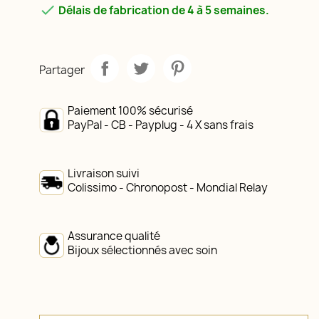

Délais de fabrication de 4 à 5 semaines.
Partager
Paiement 100% sécurisé
PayPal - CB - Payplug - 4 X sans frais
Livraison suivi
Colissimo - Chronopost - Mondial Relay
Assurance qualité
Bijoux sélectionnés avec soin