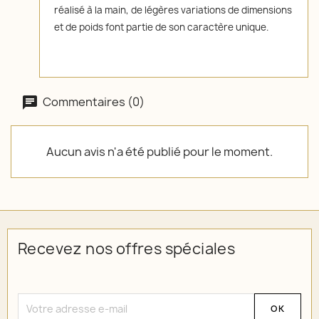
réalisé à la main, de légères variations de dimensions
et de poids font partie de son caractère unique.
Commentaires (0)
Aucun avis n'a été publié pour le moment.
Recevez nos offres spéciales