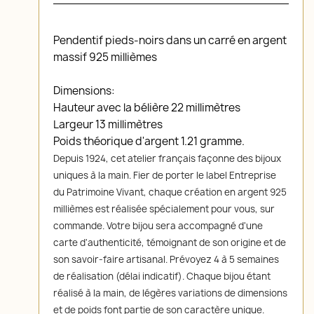
Pendentif pieds-noirs dans un carré en argent
massif 925 millièmes
Dimensions:
Hauteur avec la bélière 22 millimètres
Largeur 13 millimètres
Poids théorique d'argent 1.21 gramme.
Depuis 1924, cet atelier français façonne des bijoux
uniques à la main. Fier de porter le label Entreprise
du Patrimoine Vivant, chaque création en argent 925
millièmes est réalisée spécialement pour vous, sur
commande. Votre bijou sera accompagné d'une
carte d'authenticité, témoignant de son origine et de
son savoir-faire artisanal. Prévoyez 4 à 5 semaines
de réalisation (délai indicatif). Chaque bijou étant
réalisé à la main, de légères variations de dimensions
et de poids font partie de son caractère unique.