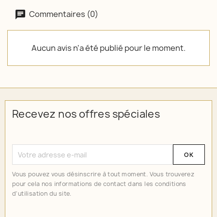
Commentaires (0)
Aucun avis n'a été publié pour le moment.
Recevez nos offres spéciales
Vous pouvez vous désinscrire à tout moment. Vous trouverez
pour cela nos informations de contact dans les conditions
d'utilisation du site.