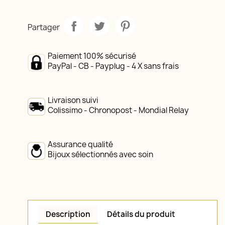
Partager
Paiement 100% sécurisé
PayPal - CB - Payplug - 4 X sans frais
Livraison suivi
Colissimo - Chronopost - Mondial Relay
Assurance qualité
Bijoux sélectionnés avec soin
Description
Détails du produit