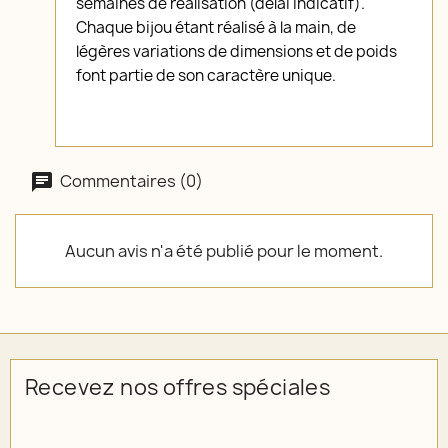
semaines de réalisation (délai indicatif).
Chaque bijou étant réalisé à la main, de
légères variations de dimensions et de poids
font partie de son caractère unique.
Commentaires (0)
Aucun avis n'a été publié pour le moment.
Recevez nos offres spéciales