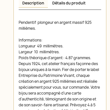
Description
Détails du produit
Pendentif plongeur en argent massif 925
millièmes.
Informations:
Longueur 49 millimètres.
Largeur 10 millimètres.
Poids théorique d'argent : 4.87 grammes.
Depuis 1924, cet atelier français façonne des
bijoux uniques à la main. Fier de porter le label
Entreprise du Patrimoine Vivant, chaque
création en argent 925 millièmes est réalisée
spécialement pour vous, sur commande. Votre
bijou sera accompagné d'une carte
d'authenticité, témoignant de son origine et
de son savoir-faire artisanal. Prévoyez 4 à 5