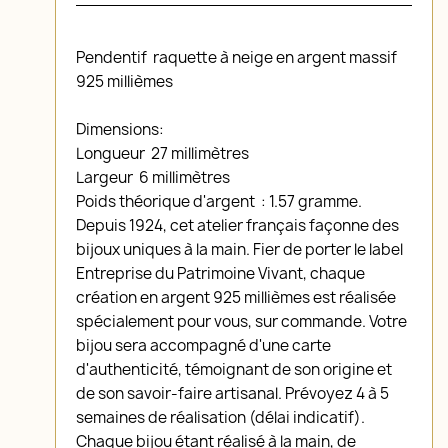
Pendentif raquette à neige en argent massif
925 millièmes
Dimensions:
Longueur 27 millimètres
Largeur 6 millimètres
Poids théorique d'argent : 1.57 gramme.
Depuis 1924, cet atelier français façonne des
bijoux uniques à la main. Fier de porter le label
Entreprise du Patrimoine Vivant, chaque
création en argent 925 millièmes est réalisée
spécialement pour vous, sur commande. Votre
bijou sera accompagné d'une carte
d'authenticité, témoignant de son origine et
de son savoir-faire artisanal. Prévoyez 4 à 5
semaines de réalisation (délai indicatif).
Chaque bijou étant réalisé à la main, de