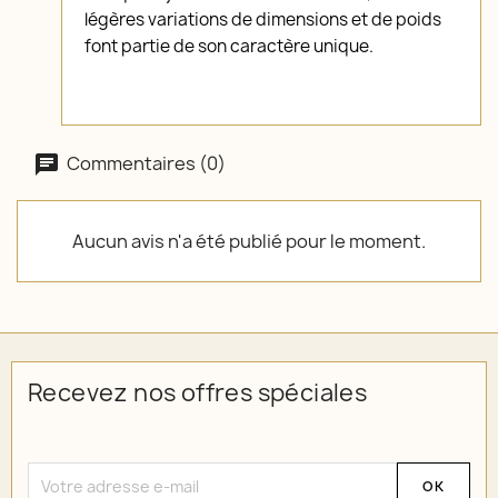
légères variations de dimensions et de poids
font partie de son caractère unique.
Commentaires (0)
Aucun avis n'a été publié pour le moment.
Recevez nos offres spéciales