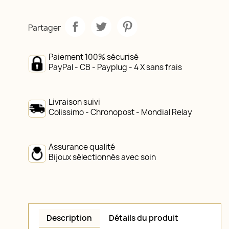
Partager
Paiement 100% sécurisé
PayPal - CB - Payplug - 4 X sans frais
Livraison suivi
Colissimo - Chronopost - Mondial Relay
Assurance qualité
Bijoux sélectionnés avec soin
Description
Détails du produit