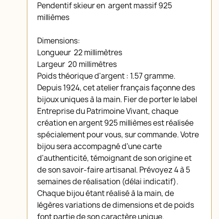
Pendentif skieur en argent massif 925
millièmes
Dimensions:
Longueur 22 millimètres
Largeur 20 millimètres
Poids théorique d'argent : 1.57 gramme.
Depuis 1924, cet atelier français façonne des
bijoux uniques à la main. Fier de porter le label
Entreprise du Patrimoine Vivant, chaque
création en argent 925 millièmes est réalisée
spécialement pour vous, sur commande. Votre
bijou sera accompagné d'une carte
d'authenticité, témoignant de son origine et
de son savoir-faire artisanal. Prévoyez 4 à 5
semaines de réalisation (délai indicatif).
Chaque bijou étant réalisé à la main, de
légères variations de dimensions et de poids
font partie de son caractère unique.