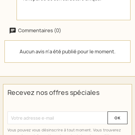
Commentaires (0)
Aucun avis n'a été publié pour le moment.
Recevez nos offres spéciales
Vous pouvez vous désinscrire à tout moment. Vous trouverez