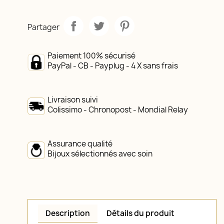
Partager
Paiement 100% sécurisé
PayPal - CB - Payplug - 4 X sans frais
Livraison suivi
Colissimo - Chronopost - Mondial Relay
Assurance qualité
Bijoux sélectionnés avec soin
Description
Détails du produit