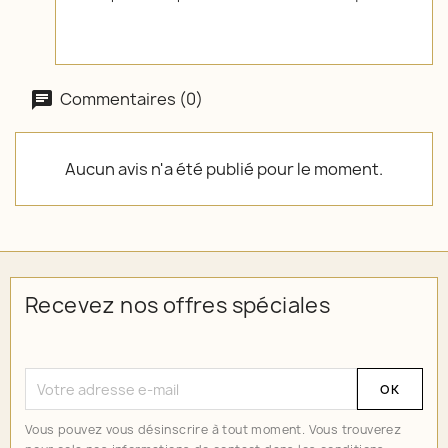
Commentaires (0)
Aucun avis n'a été publié pour le moment.
Recevez nos offres spéciales
Vous pouvez vous désinscrire à tout moment. Vous trouverez