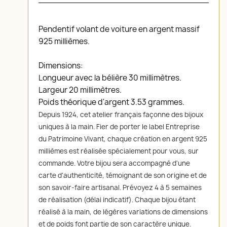
Pendentif volant de voiture en argent massif
925 millièmes.
Dimensions:
Longueur avec la bélière 30 millimètres.
Largeur 20 millimètres.
Poids théorique d'argent 3.53 grammes.
Depuis 1924, cet atelier français façonne des bijoux
uniques à la main. Fier de porter le label Entreprise
du Patrimoine Vivant, chaque création en argent 925
millièmes est réalisée spécialement pour vous, sur
commande. Votre bijou sera accompagné d'une
carte d'authenticité, témoignant de son origine et de
son savoir-faire artisanal. Prévoyez 4 à 5 semaines
de réalisation (délai indicatif). Chaque bijou étant
réalisé à la main, de légères variations de dimensions
et de poids font partie de son caractère unique.