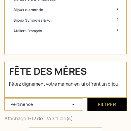
Bijoux du monde
Bijoux Symboles & Foi
Ateliers Français
FÊTE DES MÈRES
Fêtez dignement votre maman en lui offrant un bijou

FILTRER
Pertinence
Affichage 1-12 de 173 article(s)