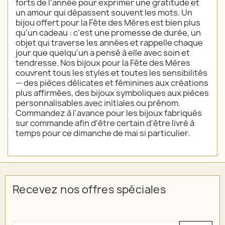
forts de l'année pour exprimer une gratitude et
un amour qui dépassent souvent les mots. Un
bijou offert pour la Fête des Mères est bien plus
qu'un cadeau : c'est une promesse de durée, un
objet qui traverse les années et rappelle chaque
jour que quelqu'un a pensé à elle avec soin et
tendresse. Nos bijoux pour la Fête des Mères
couvrent tous les styles et toutes les sensibilités
— des pièces délicates et féminines aux créations
plus affirmées, des bijoux symboliques aux pièces
personnalisables avec initiales ou prénom.
Commandez à l'avance pour les bijoux fabriqués
sur commande afin d'être certain d'être livré à
temps pour ce dimanche de mai si particulier.
Recevez nos offres spéciales