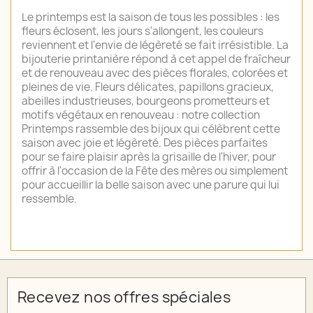
Le printemps est la saison de tous les possibles : les
fleurs éclosent, les jours s'allongent, les couleurs
reviennent et l'envie de légèreté se fait irrésistible. La
bijouterie printanière répond à cet appel de fraîcheur
et de renouveau avec des pièces florales, colorées et
pleines de vie. Fleurs délicates, papillons gracieux,
abeilles industrieuses, bourgeons prometteurs et
motifs végétaux en renouveau : notre collection
Printemps rassemble des bijoux qui célèbrent cette
saison avec joie et légèreté. Des pièces parfaites
pour se faire plaisir après la grisaille de l'hiver, pour
offrir à l'occasion de la Fête des mères ou simplement
pour accueillir la belle saison avec une parure qui lui
ressemble.
Recevez nos offres spéciales